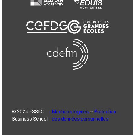
© 2024 ESSEC
Mentions légales
–
Protection
Business School
des données personnelles