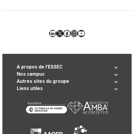
LinkedIn
X
Facebook
Instagram
YouTube
A propos de l’ESSEC
Nos campus
Autres sites du groupe
Liens utiles