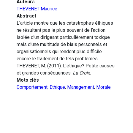
Auteurs
THEVENET Maurice
Abstract
L’article montre que les catastrophes éthiques
ne résultent pas le plus souvent de l’action
isolée d’un dirigeant particulièrement toxique
mais d’une multitude de biais personnels et
organisationnels qui rendent plus difficile
encore le traitement de tels problèmes.
THEVENET, M. (2011). L’éthique? Petite causes
et grandes conséquences.
La Croix
.
Mots clés
Comportement
,
Ethique
,
Management
,
Morale