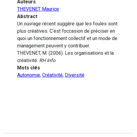
Auteurs
THEVENET Maurice
Abstract
Un ouvrage récent suggère que les foules sont
plus créatives. C’est l’occasion de préciser en
quoi un fonctionnement collectif et un mode de
management peuvent y contribuer.
THEVENET, M. (2006). Les organisations et la
créativité.
RH Info
.
Mots clés
Autonomie
,
Créativité
,
Diversité