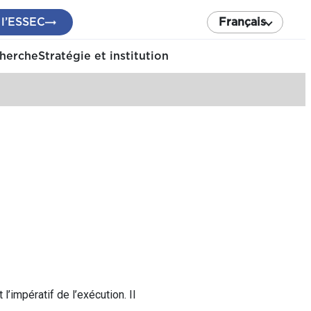
 l’ESSEC
Français
cherche
Stratégie et institution
l’impératif de l’exécution. Il