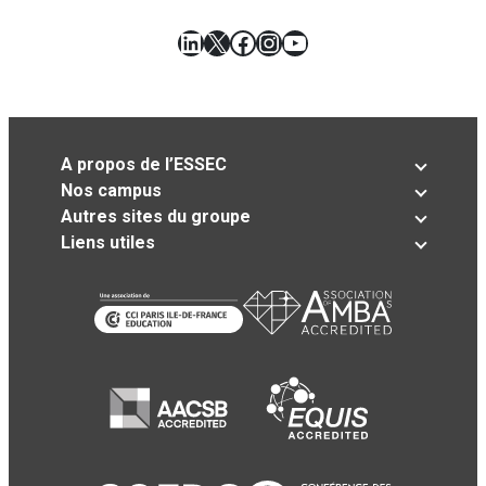
LinkedIn
X
Facebook
Instagram
YouTube
A propos de l’ESSEC
Nos campus
Autres sites du groupe
Liens utiles