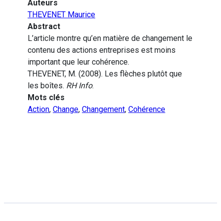
Auteurs
THEVENET Maurice
Abstract
L’article montre qu’en matière de changement le
contenu des actions entreprises est moins
important que leur cohérence.
THEVENET, M. (2008). Les flèches plutôt que
les boîtes.
RH Info
.
Mots clés
Action
,
Change
,
Changement
,
Cohérence