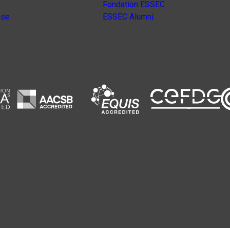
Fondation ESSEC
nse
ESSEC Alumni