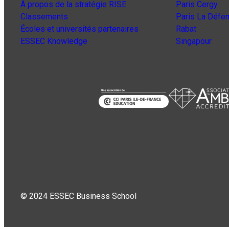
À propos de la stratégie RISE
Paris Cergy
Classements
Paris La Défe
Écoles et universités partenaires
Rabat
ESSEC Knowledge
Singapour
© 2024 ESSEC Business School