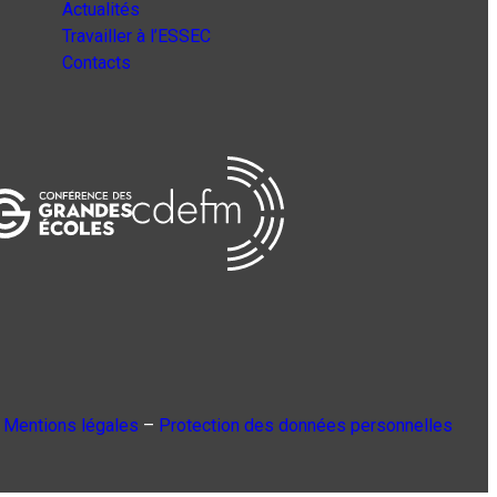
Actualités
Travailler à l’ESSEC
Contacts
Mentions légales
–
Protection des données personnelles