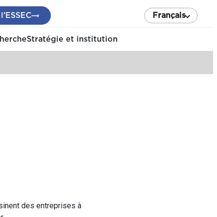
 l’ESSEC
Français
cherche
Stratégie et institution
sinent des entreprises à