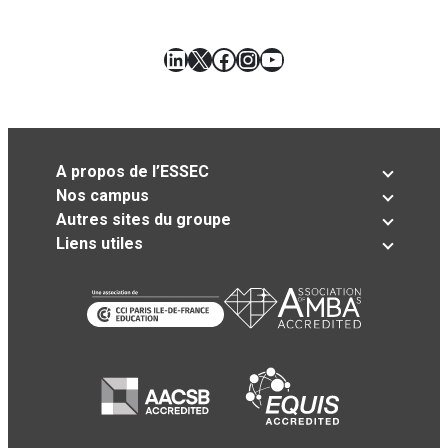
LinkedIn
X
Facebook
Instagram
YouTube
A propos de l’ESSEC
Nos campus
Autres sites du groupe
Liens utiles