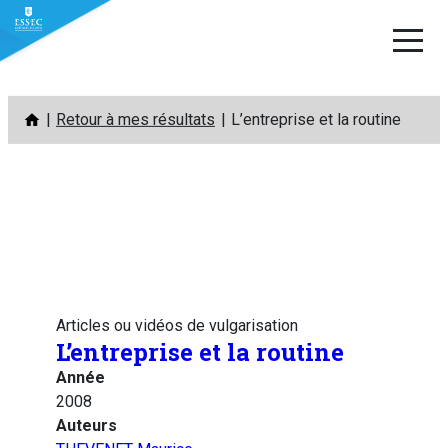
Aller
Retour à mes résultats
L’entreprise et la routine
au
contenu
Articles ou vidéos de vulgarisation
L’entreprise et la routine
Année
2008
Auteurs