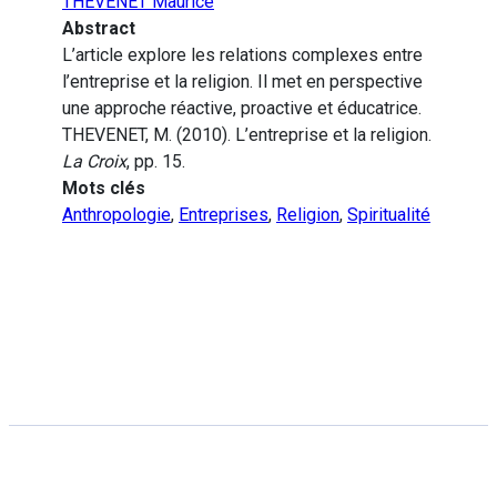
THEVENET Maurice
Abstract
L’article explore les relations complexes entre
l’entreprise et la religion. Il met en perspective
une approche réactive, proactive et éducatrice.
THEVENET, M. (2010). L’entreprise et la religion.
La Croix
, pp. 15.
Mots clés
Anthropologie
,
Entreprises
,
Religion
,
Spiritualité