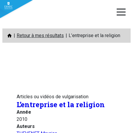
Aller
Retour à mes résultats
L’entreprise et la religion
au
contenu
Articles ou vidéos de vulgarisation
L’entreprise et la religion
Année
2010
Auteurs