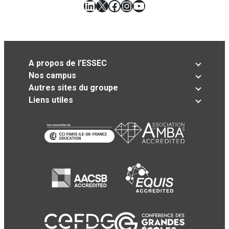
LinkedIn
X
Facebook
Instagram
YouTube
A propos de l’ESSEC
Nos campus
Autres sites du groupe
Liens utiles