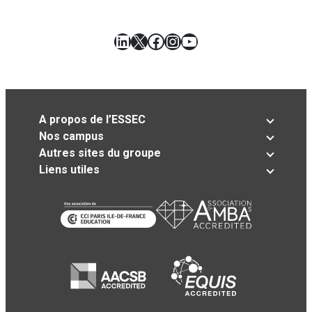
LinkedIn
X
Facebook
Instagram
YouTube
A propos de l’ESSEC
Nos campus
Autres sites du groupe
Liens utiles