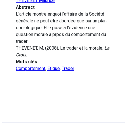
THEVENET Maurice
Abstract
L’article montre enquoi l’affaire de la Société
générale ne peut être abordée que sur un plan
sociologique. Elle pose à l’évidence une
question morale à prpos du comportement du
trader
THEVENET, M. (2008). Le trader et la morale.
La
Croix
.
Mots clés
Comportement
,
Etique
,
Trader