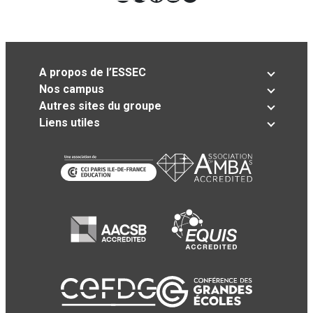
A propos de l’ESSEC
Nos campus
Autres sites du groupe
Liens utiles