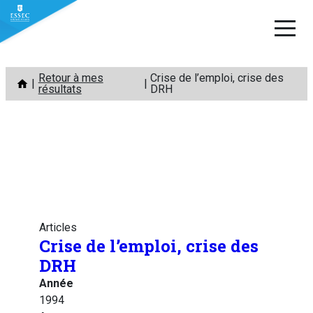
Aller
Retour à mes
Crise de l’emploi, crise des
au
résultats
DRH
contenu
Articles
Crise de l’emploi, crise des
DRH
Année
1994