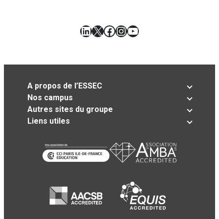
LinkedIn
X
Facebook
Instagram
YouTube
A propos de l’ESSEC
Nos campus
Autres sites du groupe
Liens utiles