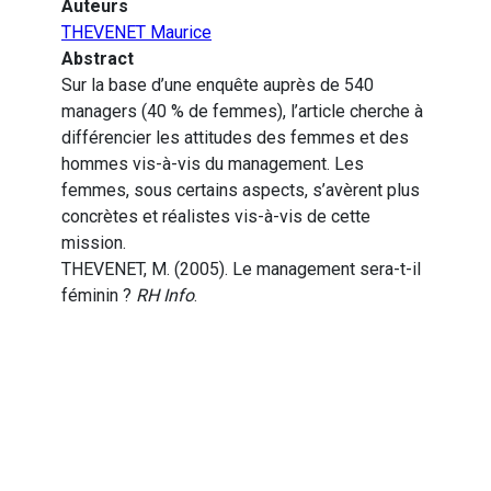
Auteurs
THEVENET Maurice
Abstract
Sur la base d’une enquête auprès de 540
managers (40 % de femmes), l’article cherche à
différencier les attitudes des femmes et des
hommes vis-à-vis du management. Les
femmes, sous certains aspects, s’avèrent plus
concrètes et réalistes vis-à-vis de cette
mission.
THEVENET, M. (2005). Le management sera-t-il
féminin ?
RH Info
.