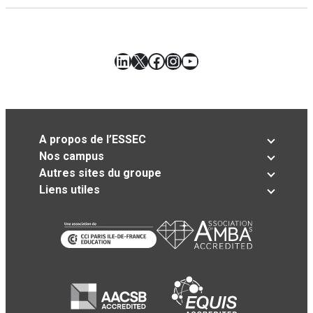
LinkedIn
X
Facebook
Instagram
YouTube
A propos de l’ESSEC
Nos campus
Autres sites du groupe
Liens utiles