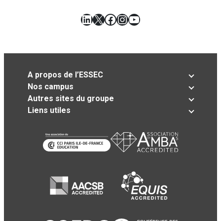
LinkedIn
X
Facebook
Instagram
YouTube
A propos de l’ESSEC
Nos campus
Autres sites du groupe
Liens utiles