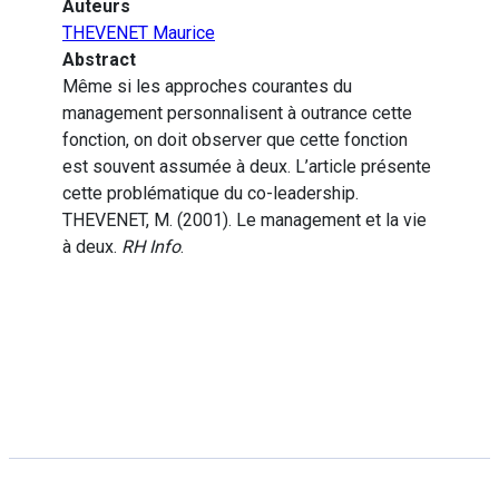
Auteurs
THEVENET Maurice
Abstract
Même si les approches courantes du
management personnalisent à outrance cette
fonction, on doit observer que cette fonction
est souvent assumée à deux. L’article présente
cette problématique du co-leadership.
THEVENET, M. (2001). Le management et la vie
à deux.
RH Info
.