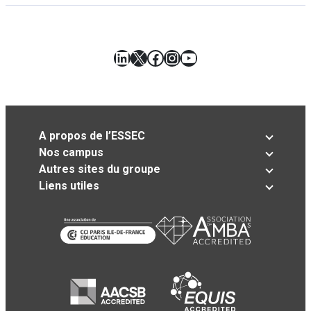
LinkedIn
X
Facebook
Instagram
YouTube
A propos de l’ESSEC
Nos campus
Autres sites du groupe
Liens utiles