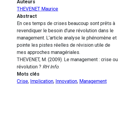
Auteurs
THEVENET Maurice
Abstract
En ces temps de crises beaucoup sont prêts à
revendiquer le besoin d’une révolution dans le
management. L’article analyse le phénomène et
pointe les pistes réelles de révision utile de
mes approches managériales.
THEVENET, M. (2009). Le management : crise ou
révolution ?
RH Info
.
Mots clés
Crise
,
Implication
,
Innovation
,
Management