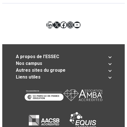
LinkedIn
X
Facebook
Instagram
YouTube
A propos de l’ESSEC
Nos campus
Autres sites du groupe
Liens utiles