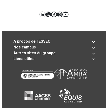
LinkedIn
X
Facebook
Instagram
YouTube
A propos de l’ESSEC
Nos campus
Autres sites du groupe
Liens utiles