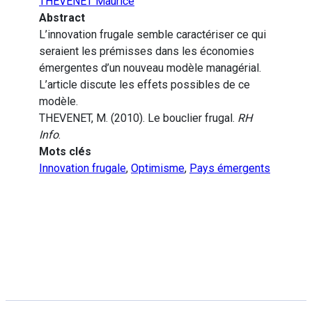
THEVENET Maurice
Abstract
L’innovation frugale semble caractériser ce qui
seraient les prémisses dans les économies
émergentes d’un nouveau modèle managérial.
L’article discute les effets possibles de ce
modèle.
THEVENET, M. (2010). Le bouclier frugal.
RH
Info
.
Mots clés
Innovation frugale
,
Optimisme
,
Pays émergents