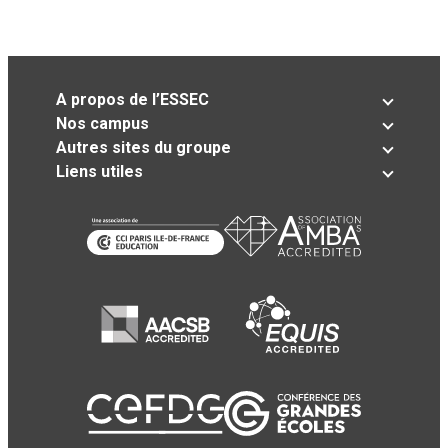
A propos de l’ESSEC
Nos campus
Autres sites du groupe
Liens utiles