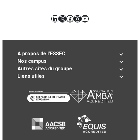
LinkedIn
X
Facebook
Instagram
YouTube
A propos de l’ESSEC
Nos campus
Autres sites du groupe
Liens utiles