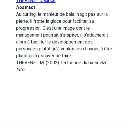
THEVENET Maurice
Abstract
Au curling, le manieur de balai n’agit pas sur la
pierre, il frotte la glace pour faciliter sa
progression. C’est une image dont le
management pourrait s’inspirer, il s’attacherait
alors à faciliter le développement des
personnes plutôt qu’à vouloir les changer, à être
plutôt qu’à essayer de faire..
THEVENET, M. (2002). La théorie du balai.
RH
Info
.