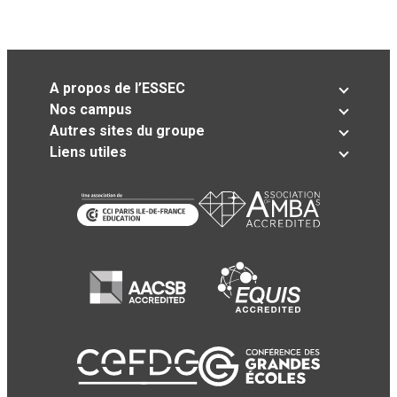
A propos de l’ESSEC
Nos campus
Autres sites du groupe
Liens utiles