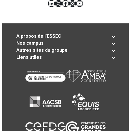
LinkedIn
X
Facebook
Instagram
YouTube
A propos de l’ESSEC
Nos campus
Autres sites du groupe
Liens utiles