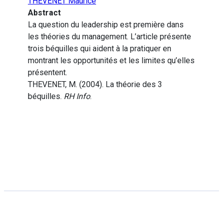
THEVENET Maurice
Abstract
La question du leadership est première dans
les théories du management. L’article présente
trois béquilles qui aident à la pratiquer en
montrant les opportunités et les limites qu’elles
présentent.
THEVENET, M. (2004). La théorie des 3
béquilles.
RH Info
.