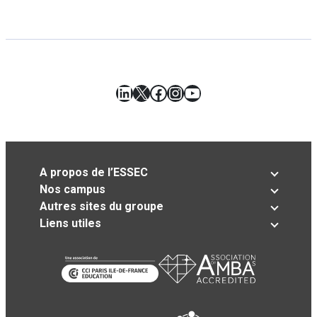
LinkedIn
X
Facebook
Instagram
YouTube
A propos de l’ESSEC
Nos campus
Autres sites du groupe
Liens utiles