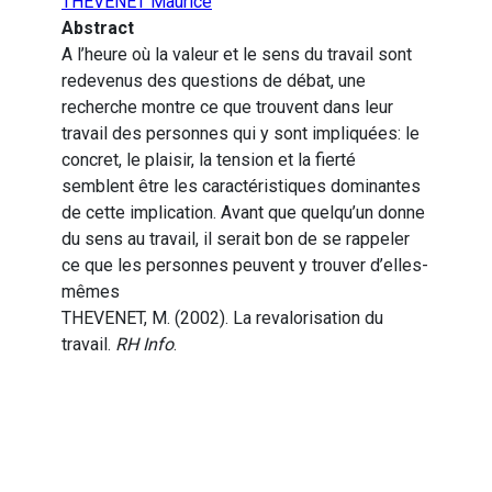
THEVENET Maurice
Abstract
A l’heure où la valeur et le sens du travail sont
redevenus des questions de débat, une
recherche montre ce que trouvent dans leur
travail des personnes qui y sont impliquées: le
concret, le plaisir, la tension et la fierté
semblent être les caractéristiques dominantes
de cette implication. Avant que quelqu’un donne
du sens au travail, il serait bon de se rappeler
ce que les personnes peuvent y trouver d’elles-
mêmes
THEVENET, M. (2002). La revalorisation du
travail.
RH Info
.