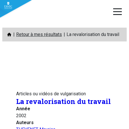
Aller
Retour à mes résultats
La revalorisation du travail
au
contenu
Articles ou vidéos de vulgarisation
La revalorisation du travail
Année
2002
Auteurs