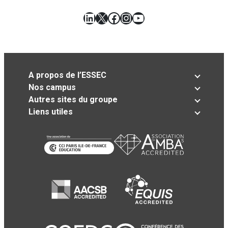
LinkedIn
X
Facebook
Instagram
YouTube
A propos de l’ESSEC
Nos campus
Autres sites du groupe
Liens utiles