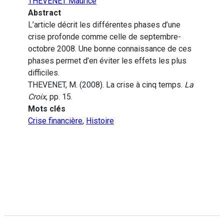
THEVENET Maurice
Abstract
L’article décrit les différentes phases d’une
crise profonde comme celle de septembre-
octobre 2008. Une bonne connaissance de ces
phases permet d’en éviter les effets les plus
difficiles.
THEVENET, M. (2008). La crise à cinq temps.
La
Croix
, pp. 15.
Mots clés
Crise financière
,
Histoire