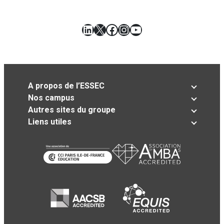
LinkedIn
X
Facebook
Instagram
YouTube
A propos de l’ESSEC
Nos campus
Autres sites du groupe
Liens utiles