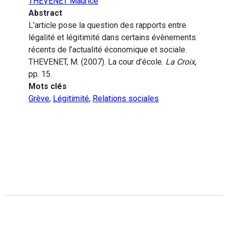
THEVENET Maurice
Abstract
L’article pose la question des rapports entre
légalité et légitimité dans certains évènements
récents de l’actualité économique et sociale.
THEVENET, M. (2007). La cour d’école.
La Croix
,
pp. 15.
Mots clés
Grève
,
Légitimité
,
Relations sociales