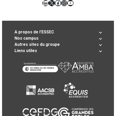
LinkedIn
X
Facebook
Instagram
YouTube
A propos de l’ESSEC
Nos campus
Autres sites du groupe
Liens utiles