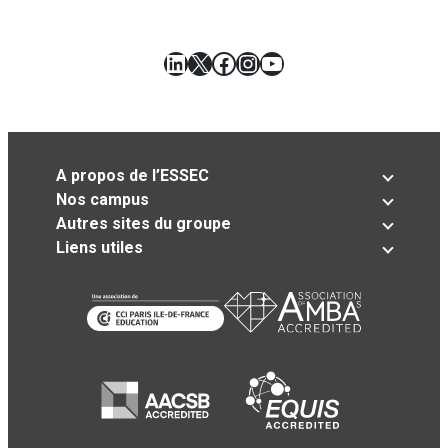
LinkedIn
X
Facebook
Instagram
YouTube
A propos de l’ESSEC
Nos campus
Autres sites du groupe
Liens utiles