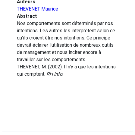
Auteurs
THEVENET Maurice
Abstract
Nos comportements sont déterminés par nos
intentions. Les autres les interprètent selon ce
qu’ils croient être nos intentions. Ce principe
devrait éclairer l’utilisation de nombreux outils
de management et nous inciter encore à
travailler sur les comportements.
THEVENET, M. (2002). Il n’y a que les intentions
qui comptent.
RH Info
.