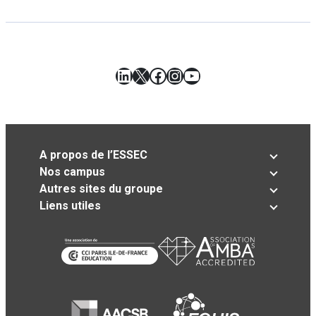
LinkedIn
X
Facebook
Instagram
YouTube
A propos de l’ESSEC
Nos campus
Autres sites du groupe
Liens utiles