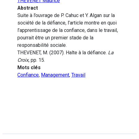
THEVENET Maurice
Abstract
Suite à l’ouvrage de P. Cahuc et Y. Algan sur la
société de la défiance, l’article montre en quoi
l’apprentissage de la confiance, dans le travail,
pourrait être un premier stade de la
responsabilité sociale.
THEVENET, M. (2007). Halte à la défiance.
La
Croix
, pp. 15.
Mots clés
Confiance
,
Management
,
Travail