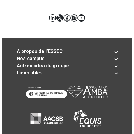
LinkedIn
X
Facebook
Instagram
YouTube
A propos de l’ESSEC
Nos campus
Autres sites du groupe
Liens utiles