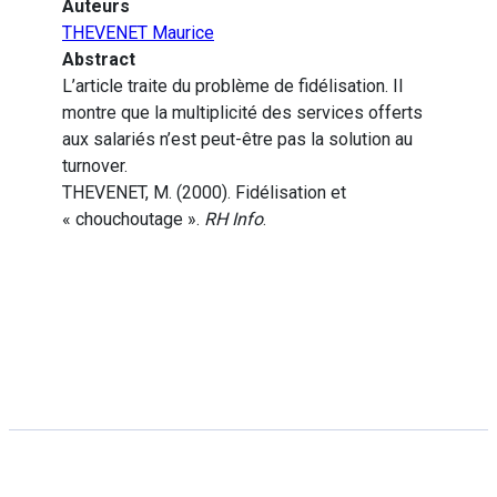
Auteurs
THEVENET Maurice
Abstract
L’article traite du problème de fidélisation. Il
montre que la multiplicité des services offerts
aux salariés n’est peut-être pas la solution au
turnover.
THEVENET, M. (2000). Fidélisation et
« chouchoutage ».
RH Info
.