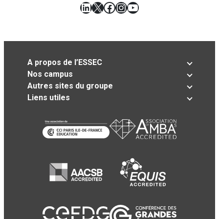
LinkedIn
X
Facebook
Instagram
YouTube
A propos de l’ESSEC
Nos campus
Autres sites du groupe
Liens utiles