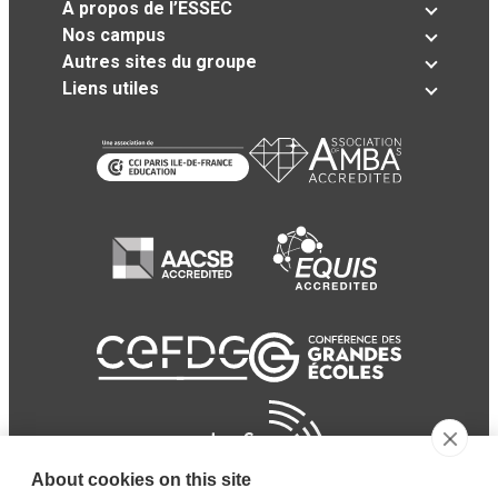
A propos de l’ESSEC
Nos campus
Autres sites du groupe
Liens utiles
About cookies on this site