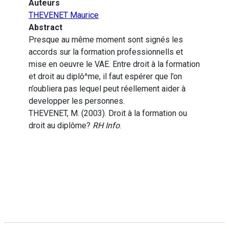
Auteurs
THEVENET Maurice
Abstract
Presque au même moment sont signés les
accords sur la formation professionnells et
mise en oeuvre le VAE. Entre droit à la formation
et droit au diplô^me, il faut espérer que l’on
n’oubliera pas lequel peut réellement aider à
developper les personnes.
THEVENET, M. (2003). Droit à la formation ou
droit au diplôme?
RH Info
.