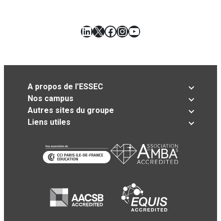
LinkedIn
X
Facebook
Instagram
YouTube
A propos de l’ESSEC
Nos campus
Autres sites du groupe
Liens utiles