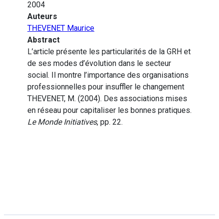
2004
Auteurs
THEVENET Maurice
Abstract
L’article présente les particularités de la GRH et
de ses modes d’évolution dans le secteur
social. Il montre l’importance des organisations
professionnelles pour insuffler le changement
THEVENET, M. (2004). Des associations mises
en réseau pour capitaliser les bonnes pratiques.
Le Monde Initiatives
, pp. 22.