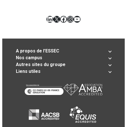
LinkedIn
X
Facebook
Instagram
YouTube
A propos de l’ESSEC
Nos campus
Autres sites du groupe
Liens utiles