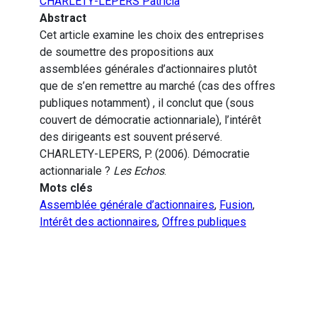
CHARLETY-LEPERS Patricia
Abstract
Cet article examine les choix des entreprises
de soumettre des propositions aux
assemblées générales d’actionnaires plutôt
que de s’en remettre au marché (cas des offres
publiques notamment) , il conclut que (sous
couvert de démocratie actionnariale), l’intérêt
des dirigeants est souvent préservé.
CHARLETY-LEPERS, P. (2006). Démocratie
actionnariale ?
Les Echos
.
Mots clés
Assemblée générale d’actionnaires
,
Fusion
,
Intérêt des actionnaires
,
Offres publiques