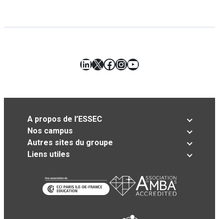
LinkedIn
X
Facebook
Instagram
YouTube
A propos de l’ESSEC
Nos campus
Autres sites du groupe
Liens utiles