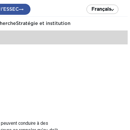
 l’ESSEC
Français
cherche
Stratégie et institution
, peuvent conduire à des