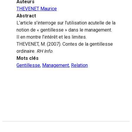
Auteurs
THEVENET Maurice
Abstract
L’article s’interroge sur l’utilisation acutelle de la
notion de « gentillesse » dans le management.
Il en montre l’intérêt et les limites.
THEVENET, M. (2007). Contes de la gentillesse
ordinaire.
RH Info
.
Mots clés
Gentillesse
,
Management
,
Relation