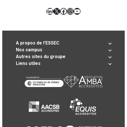
LinkedIn
X
Facebook
Instagram
YouTube
A propos de l’ESSEC
Nos campus
Autres sites du groupe
Liens utiles