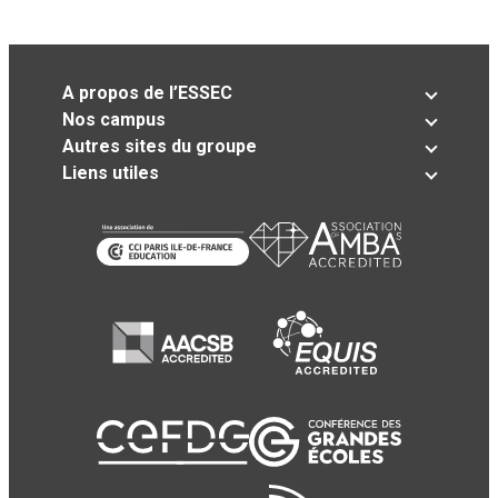
A propos de l’ESSEC
Nos campus
Autres sites du groupe
Liens utiles