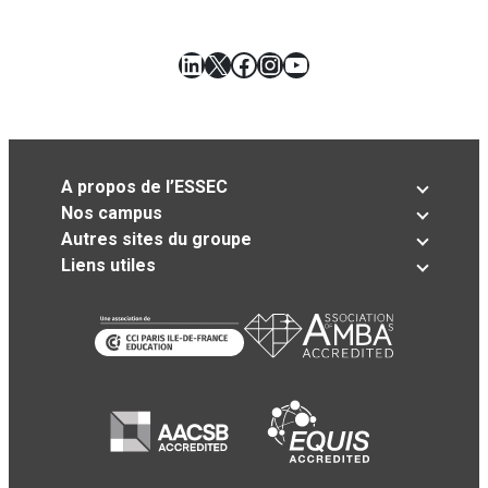
LinkedIn
X
Facebook
Instagram
YouTube
A propos de l’ESSEC
Nos campus
Autres sites du groupe
Liens utiles