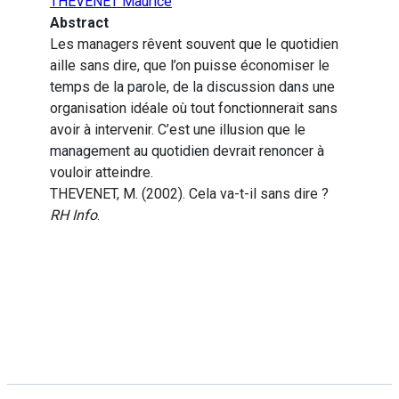
THEVENET Maurice
Abstract
Les managers rêvent souvent que le quotidien
aille sans dire, que l’on puisse économiser le
temps de la parole, de la discussion dans une
organisation idéale où tout fonctionnerait sans
avoir à intervenir. C’est une illusion que le
management au quotidien devrait renoncer à
vouloir atteindre.
THEVENET, M. (2002). Cela va-t-il sans dire ?
RH Info
.