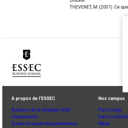
Drucker.
THEVENET, M. (2001). Ce que 
A propos de l’ESSEC
Nos campus
À propos de la stratégie RISE
Paris Cergy
Classements
Paris La Défe
Écoles et universités partenaires
Rabat