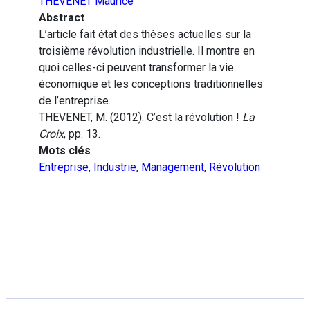
THEVENET Maurice
Abstract
L’article fait état des thèses actuelles sur la
troisième révolution industrielle. Il montre en
quoi celles-ci peuvent transformer la vie
économique et les conceptions traditionnelles
de l’entreprise.
THEVENET, M. (2012). C’est la révolution !
La
Croix
, pp. 13.
Mots clés
Entreprise
,
Industrie
,
Management
,
Révolution