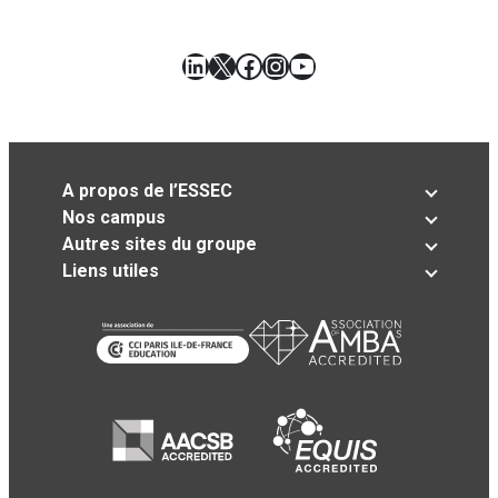
LinkedIn
X
Facebook
Instagram
YouTube
A propos de l’ESSEC
Nos campus
Autres sites du groupe
Liens utiles