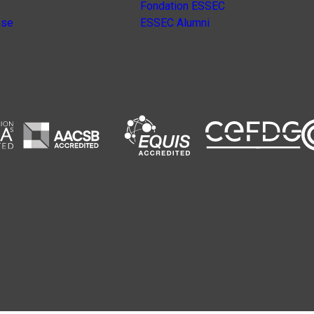
Fondation ESSEC
nse
ESSEC Alumni