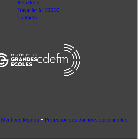
Actualités
Travailler à l’ESSEC
Contacts
Mentions légales
–
Protection des données personnelles