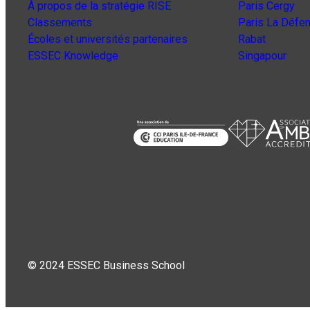
À propos de la stratégie RISE
Paris Cergy
Classements
Paris La Défe
Écoles et universités partenaires
Rabat
ESSEC Knowledge
Singapour
© 2024 ESSEC Business School