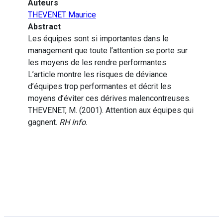
Auteurs
THEVENET Maurice
Abstract
Les équipes sont si importantes dans le
management que toute l’attention se porte sur
les moyens de les rendre performantes.
L’article montre les risques de déviance
d’équipes trop performantes et décrit les
moyens d’éviter ces dérives malencontreuses.
THEVENET, M. (2001). Attention aux équipes qui
gagnent.
RH Info
.