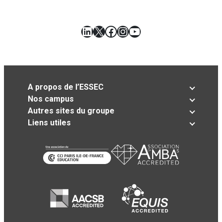
LinkedIn
X
Facebook
Instagram
YouTube
A propos de l’ESSEC
Nos campus
Autres sites du groupe
Liens utiles