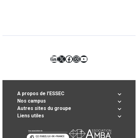
LinkedIn
X
Facebook
Instagram
YouTube
A propos de l’ESSEC
Nos campus
Autres sites du groupe
Liens utiles