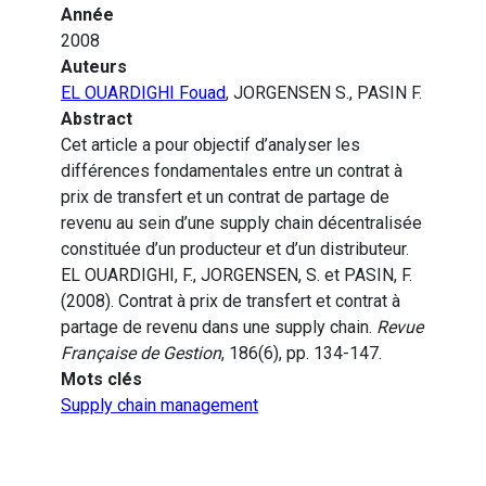
Année
2008
Auteurs
EL OUARDIGHI Fouad
, JORGENSEN S., PASIN F.
Abstract
Cet article a pour objectif d’analyser les
différences fondamentales entre un contrat à
prix de transfert et un contrat de partage de
revenu au sein d’une supply chain décentralisée
constituée d’un producteur et d’un distributeur.
EL OUARDIGHI, F., JORGENSEN, S. et PASIN, F.
(2008). Contrat à prix de transfert et contrat à
partage de revenu dans une supply chain.
Revue
Française de Gestion
, 186(6), pp. 134-147.
Mots clés
Supply chain management