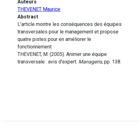
Auteurs
THEVENET Maurice
Abstract
L’article montre les conséquences des équipes
transversales pour le management et propose
quatre pistes pour en améliorer le
fonctionnement.
THEVENET, M. (2005). Animer une équipe
transversale : avis d’expert.
Manageris
, pp. 138.