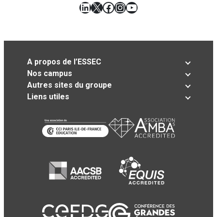
LinkedIn
X
Facebook
Instagram
YouTube
A propos de l’ESSEC
Nos campus
Autres sites du groupe
Liens utiles