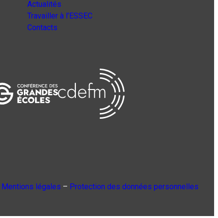
Actualités
Travailler à l’ESSEC
Contacts
Mentions légales
–
Protection des données personnelles