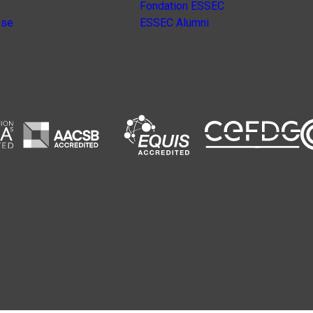
Fondation ESSEC
nse
ESSEC Alumni