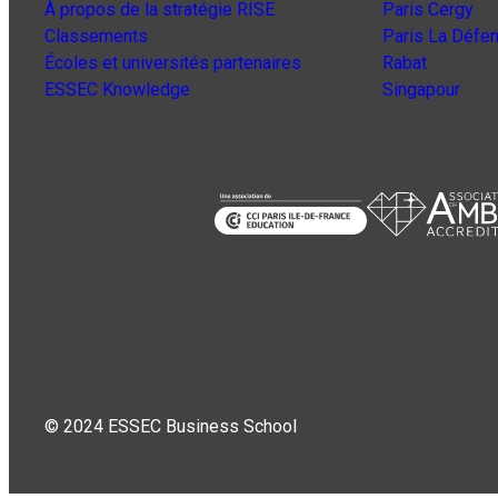
À propos de la stratégie RISE
Paris Cergy
Classements
Paris La Défe
Écoles et universités partenaires
Rabat
ESSEC Knowledge
Singapour
© 2024 ESSEC Business School