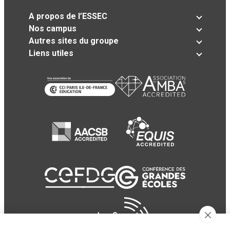
A propos de l’ESSEC
Nos campus
Autres sites du groupe
Liens utiles