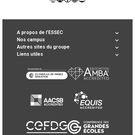
A propos de l’ESSEC
Nos campus
Autres sites du groupe
Liens utiles