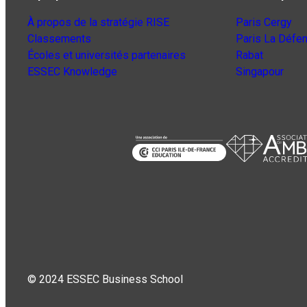
À propos de la stratégie RISE
Paris Cergy
Classements
Paris La Défe
Écoles et universités partenaires
Rabat
ESSEC Knowledge
Singapour
© 2024 ESSEC Business School