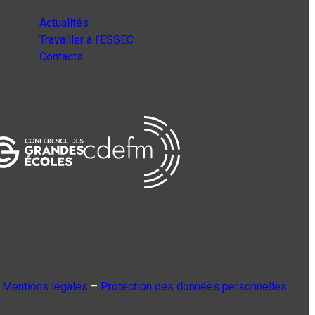
Actualités
Travailler à l’ESSEC
Contacts
Mentions légales
–
Protection des données personnelles