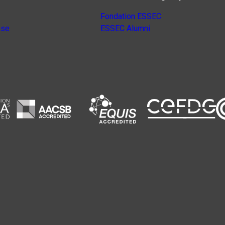
Fondation ESSEC
nse
ESSEC Alumni