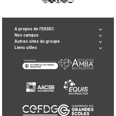
A propos de l’ESSEC
Nos campus
Autres sites du groupe
Liens utiles