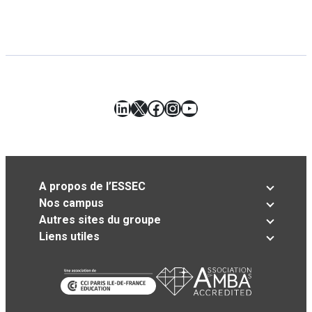
LinkedIn
X
Facebook
Instagram
YouTube
A propos de l’ESSEC
Nos campus
Autres sites du groupe
Liens utiles