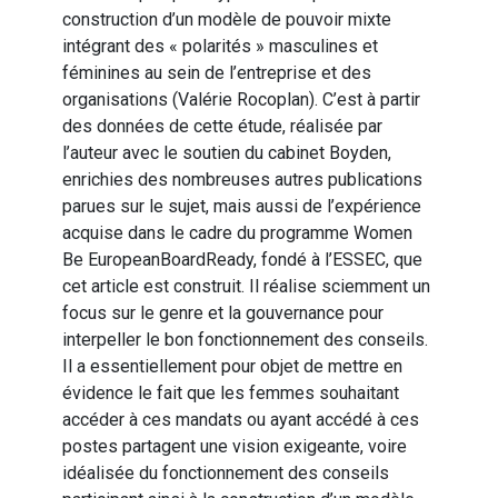
construction d’un modèle de pouvoir mixte
intégrant des « polarités » masculines et
féminines au sein de l’entreprise et des
organisations (Valérie Rocoplan). C’est à partir
des données de cette étude, réalisée par
l’auteur avec le soutien du cabinet Boyden,
enrichies des nombreuses autres publications
parues sur le sujet, mais aussi de l’expérience
acquise dans le cadre du programme Women
Be EuropeanBoardReady, fondé à l’ESSEC, que
cet article est construit. Il réalise sciemment un
focus sur le genre et la gouvernance pour
interpeller le bon fonctionnement des conseils.
Il a essentiellement pour objet de mettre en
évidence le fait que les femmes souhaitant
accéder à ces mandats ou ayant accédé à ces
postes partagent une vision exigeante, voire
idéalisée du fonctionnement des conseils