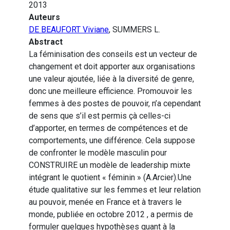
2013
Auteurs
DE BEAUFORT Viviane
, SUMMERS L.
Abstract
La féminisation des conseils est un vecteur de
changement et doit apporter aux organisations
une valeur ajoutée, liée à la diversité de genre,
donc une meilleure efficience. Promouvoir les
femmes à des postes de pouvoir, n’a cependant
de sens que s’il est permis çà celles-ci
d’apporter, en termes de compétences et de
comportements, une différence. Cela suppose
de confronter le modèle masculin pour
CONSTRUIRE un modèle de leadership mixte
intégrant le quotient « féminin » (A.Arcier).Une
étude qualitative sur les femmes et leur relation
au pouvoir, menée en France et à travers le
monde, publiée en octobre 2012 , a permis de
formuler quelques hypothèses quant à la