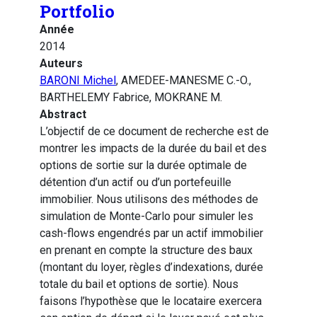
Portfolio
Année
2014
Auteurs
BARONI Michel
, AMEDEE-MANESME C.-O.,
BARTHELEMY Fabrice, MOKRANE M.
Abstract
L’objectif de ce document de recherche est de
montrer les impacts de la durée du bail et des
options de sortie sur la durée optimale de
détention d’un actif ou d’un portefeuille
immobilier. Nous utilisons des méthodes de
simulation de Monte-Carlo pour simuler les
cash-flows engendrés par un actif immobilier
en prenant en compte la structure des baux
(montant du loyer, règles d’indexations, durée
totale du bail et options de sortie). Nous
faisons l’hypothèse que le locataire exercera