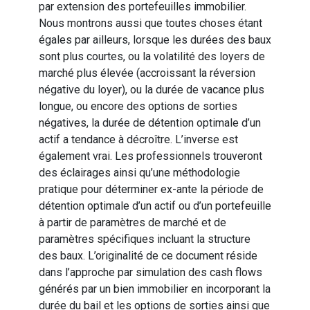
par extension des portefeuilles immobilier.
Nous montrons aussi que toutes choses étant
égales par ailleurs, lorsque les durées des baux
sont plus courtes, ou la volatilité des loyers de
marché plus élevée (accroissant la réversion
négative du loyer), ou la durée de vacance plus
longue, ou encore des options de sorties
négatives, la durée de détention optimale d’un
actif a tendance à décroître. L’inverse est
également vrai. Les professionnels trouveront
des éclairages ainsi qu’une méthodologie
pratique pour déterminer ex-ante la période de
détention optimale d’un actif ou d’un portefeuille
à partir de paramètres de marché et de
paramètres spécifiques incluant la structure
des baux. L’originalité de ce document réside
dans l’approche par simulation des cash flows
générés par un bien immobilier en incorporant la
durée du bail et les options de sorties ainsi que