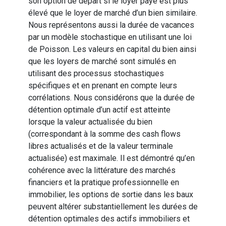
son option de départ si le loyer payé est plus
élevé que le loyer de marché d’un bien similaire.
Nous représentons aussi la durée de vacances
par un modèle stochastique en utilisant une loi
de Poisson. Les valeurs en capital du bien ainsi
que les loyers de marché sont simulés en
utilisant des processus stochastiques
spécifiques et en prenant en compte leurs
corrélations. Nous considérons que la durée de
détention optimale d’un actif est atteinte
lorsque la valeur actualisée du bien
(correspondant à la somme des cash flows
libres actualisés et de la valeur terminale
actualisée) est maximale. Il est démontré qu’en
cohérence avec la littérature des marchés
financiers et la pratique professionnelle en
immobilier, les options de sortie dans les baux
peuvent altérer substantiellement les durées de
détention optimales des actifs immobiliers et