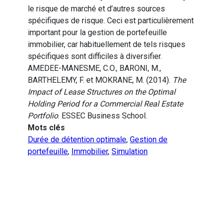
le risque de marché et d’autres sources
spécifiques de risque. Ceci est particulièrement
important pour la gestion de portefeuille
immobilier, car habituellement de tels risques
spécifiques sont difficiles à diversifier.
AMEDEE-MANESME, C.O., BARONI, M.,
BARTHELEMY, F. et MOKRANE, M. (2014).
The
Impact of Lease Structures on the Optimal
Holding Period for a Commercial Real Estate
Portfolio
. ESSEC Business School.
Mots clés
Durée de détention optimale
,
Gestion de
portefeuille
,
Immobilier
,
Simulation