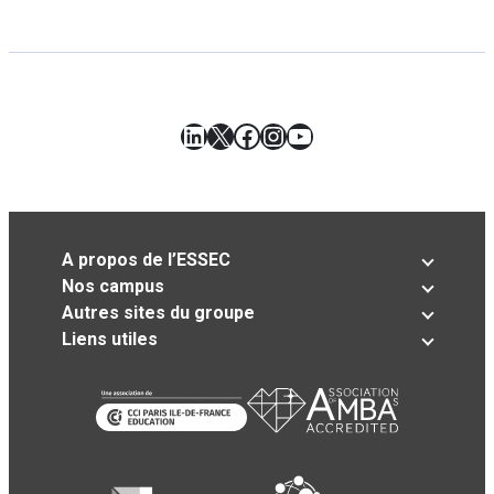
LinkedIn
X
Facebook
Instagram
YouTube
A propos de l’ESSEC
Nos campus
Autres sites du groupe
Liens utiles