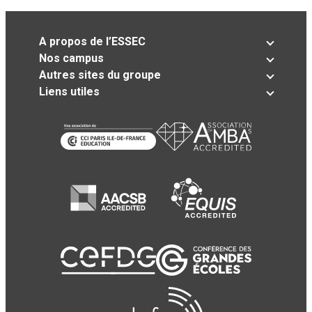
A propos de l’ESSEC
Nos campus
Autres sites du groupe
Liens utiles